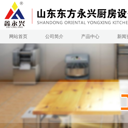
网站首页
公司简介
产品中心
新闻