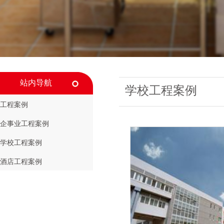
站内导航
学校工程案例
工程案例
企事业工程案例
学校工程案例
酒店工程案例