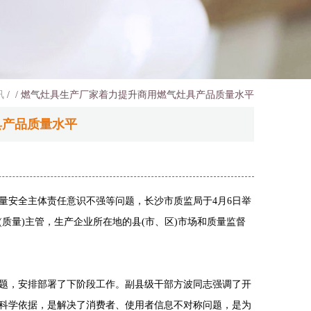
讯
/
/ 燃气灶具生产厂家着力提升商用燃气灶具产品质量水平
具产品质量水平
质量安全主体责任意识不强等问题，长沙市质监局于4月6日举
质量)主管，生产企业所在地的县(市、区)市场和质量监督
题，安排部署了下阶段工作。副县级干部方波同志强调了开
科学依据，是解决了消费者、使用者信息不对称问题，是为