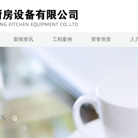
新闻资讯
工程案例
荣誉资质
人