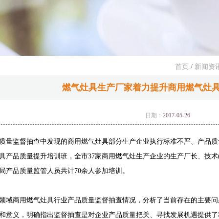
首页
/
新闻资
燃气灶具生产厂家着力提升商用燃气灶
日期：
2017-05-26
产品质量监督抽查中发现的商用燃气灶具部分生产企业执行标准不严、产品
具产品质量提升培训班，全市37家商用燃气灶生产企业的生产厂长、技术(
局产品质量监管人员共计70余人参加培训。
领域商用燃气灶具行业产品质量监督抽查情况，分析了当前存在的主要问
和意义，明确指出监督抽查是对企业产品质量把关、寻找发展机遇提供了