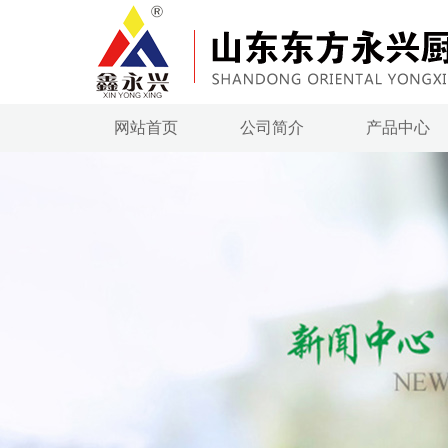
网站首页
公司简介
产品中心