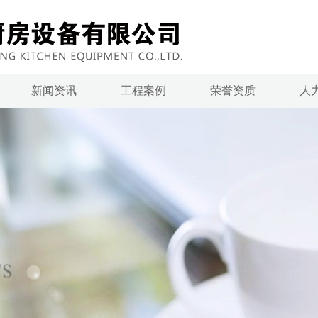
新闻资讯
工程案例
荣誉资质
人