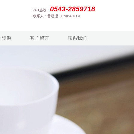
0543-2859718
24H热线：
联系人：曹经理 13905436331
力资源
客户留言
联系我们