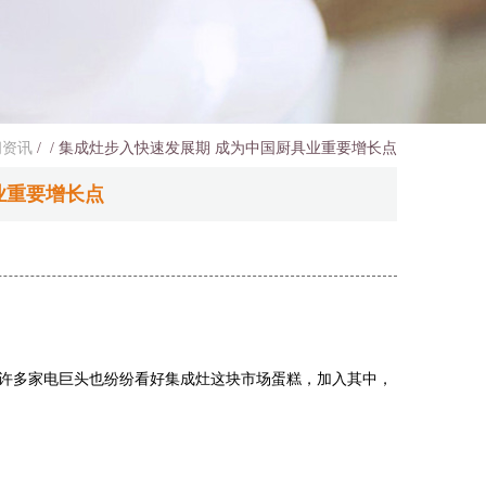
闻资讯
/
/ 集成灶步入快速发展期 成为中国厨具业重要增长点
业重要增长点
许多家电巨头也纷纷看好集成灶这块市场蛋糕，加入其中，