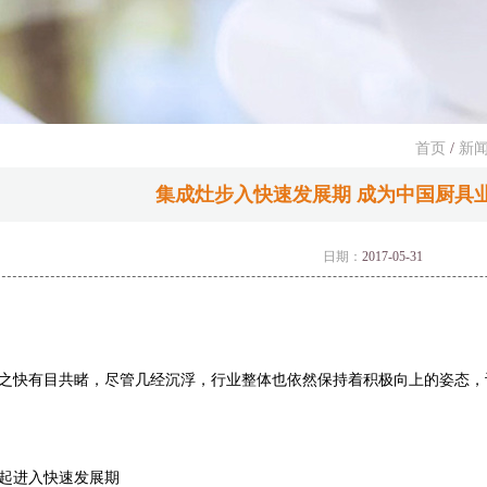
首页
/
新
集成灶步入快速发展期 成为中国厨具
日期：
2017-05-31
之快有目共睹，尽管几经沉浮，行业整体也依然保持着积极向上的姿态，
起进入快速发展期