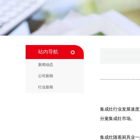
站内导航
新闻动态
公司新闻
行业新闻
集成灶行业发展速度
分羹集成灶市场。
集成灶随着厨具业一