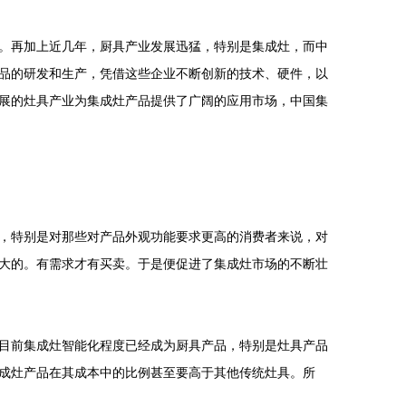
。再加上近几年，厨具产业发展迅猛，特别是集成灶，而中
品的研发和生产，凭借这些企业不断创新的技术、硬件，以
展的灶具产业为集成灶产品提供了广阔的应用市场，中国集
，特别是对那些对产品外观功能要求更高的消费者来说，对
大的。有需求才有买卖。于是便促进了集成灶市场的不断壮
目前集成灶智能化程度已经成为厨具产品，特别是灶具产品
成灶产品在其成本中的比例甚至要高于其他传统灶具。所