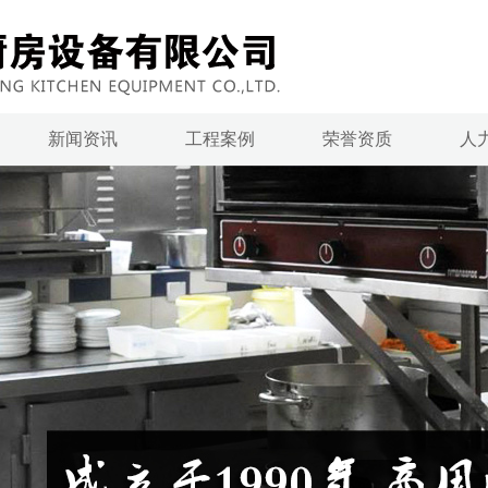
新闻资讯
工程案例
荣誉资质
人