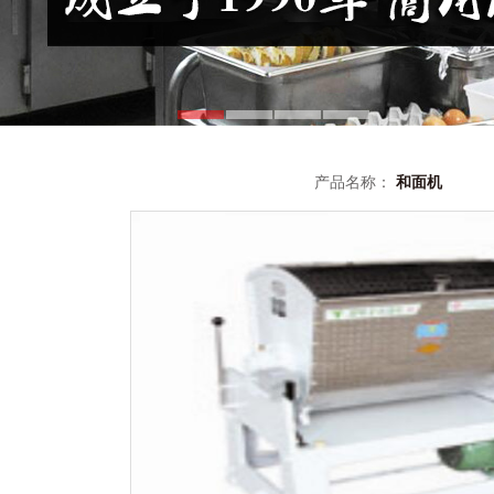
产品名称：
和面机