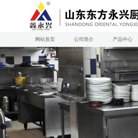
网站首页
公司简介
产品中心