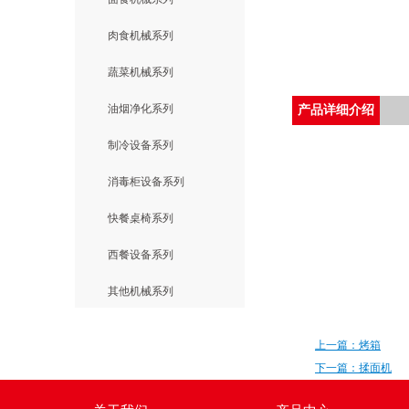
肉食机械系列
蔬菜机械系列
油烟净化系列
产品详细介绍
制冷设备系列
消毒柜设备系列
快餐桌椅系列
西餐设备系列
其他机械系列
上一篇：烤箱
下一篇：揉面机