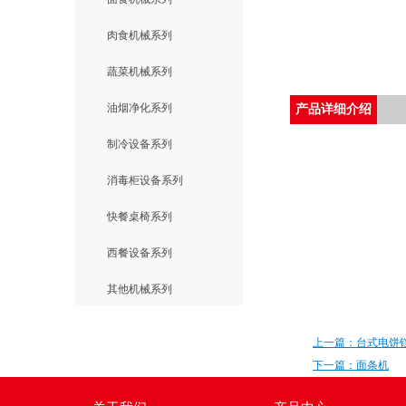
肉食机械系列
蔬菜机械系列
油烟净化系列
产品详细介绍
制冷设备系列
消毒柜设备系列
快餐桌椅系列
西餐设备系列
其他机械系列
上一篇：台式电饼
下一篇：面条机