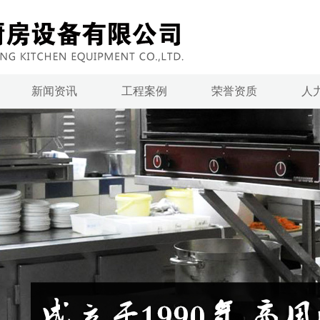
新闻资讯
工程案例
荣誉资质
人