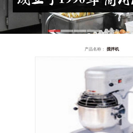
产品名称：
搅拌机