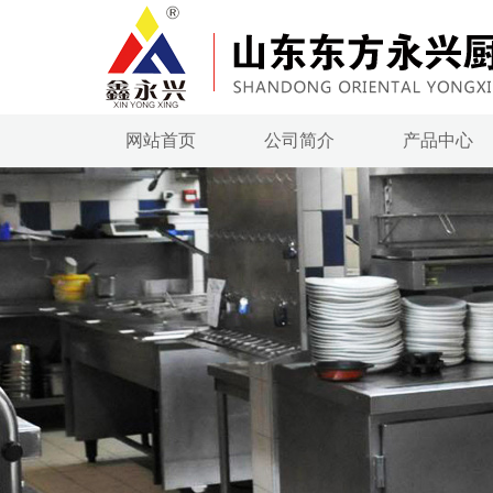
网站首页
公司简介
产品中心