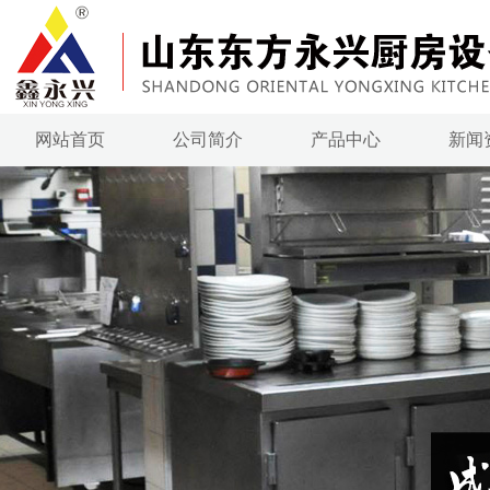
网站首页
公司简介
产品中心
新闻