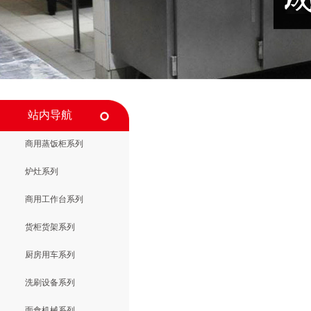
站内导航
商用蒸饭柜系列
炉灶系列
商用工作台系列
货柜货架系列
厨房用车系列
洗刷设备系列
面食机械系列