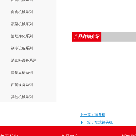
肉食机械系列
蔬菜机械系列
油烟净化系列
产品详细介绍
制冷设备系列
消毒柜设备系列
快餐桌椅系列
西餐设备系列
其他机械系列
上一篇：面条机
下一篇：盘式馒头机