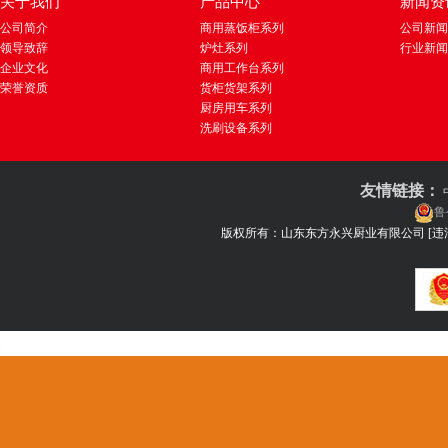
关于我们
产品中心
新闻资
公司简介
商用蒸饭柜系列
公司新闻
领导致辞
炉灶系列
行业新闻
企业文化
商用工作台系列
荣誉资质
货柜货架系列
厨房用车系列
洗刷设备系列
友情链接：
鲁
版权所有：山东东方永兴厨业有限公司
[