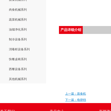
肉食机械系列
蔬菜机械系列
油烟净化系列
产品详细介绍
制冷设备系列
消毒柜设备系列
快餐桌椅系列
西餐设备系列
其他机械系列
上一篇：面食机
下一篇：电饼铛