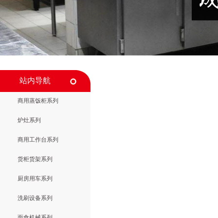
站内导航
商用蒸饭柜系列
炉灶系列
商用工作台系列
货柜货架系列
厨房用车系列
洗刷设备系列
面食机械系列