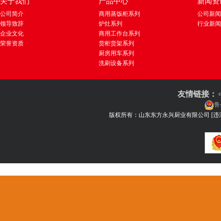
关于我们
产品中心
新闻资
公司简介
商用蒸饭柜系列
公司新闻
领导致辞
炉灶系列
行业新闻
企业文化
商用工作台系列
荣誉资质
货柜货架系列
厨房用车系列
洗刷设备系列
友情链接：
鲁
版权所有：山东东方永兴厨业有限公司
[