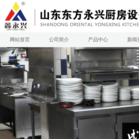
网站首页
公司简介
产品中心
新闻