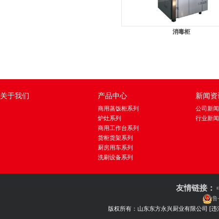
消毒柜
关于我们
产品中心
新闻资
商用蒸饭柜系列
公司新闻
炉灶系列
行业新闻
商用工作台系列
货柜货架系列
厨房用车系列
洗刷设备系列
友情链接：
鲁
版权所有：山东东方永兴厨业有限公司
[