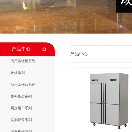
产品中心
产品中心
商用蒸饭柜系列
炉灶系列
商用工作台系列
货柜货架系列
厨房用车系列
洗刷设备系列
面食机械系列