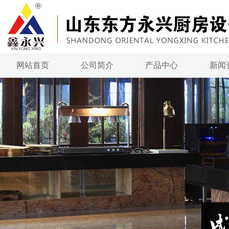
网站首页
公司简介
产品中心
新闻