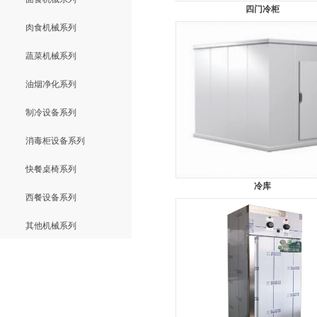
四门冷柜
肉食机械系列
蔬菜机械系列
油烟净化系列
制冷设备系列
消毒柜设备系列
快餐桌椅系列
冷库
西餐设备系列
其他机械系列