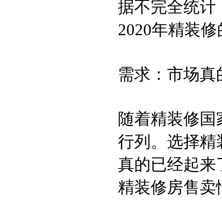
据不完全统计
2020年精装
需求：市场真
随着精装修国
行列。选择精
真的已经起来
精装修房售卖