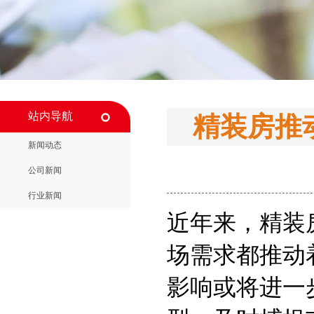
站内导航
精装房推
新闻动态
公司新闻
行业新闻
近年来，精装
场需求都推动
影响或将进一