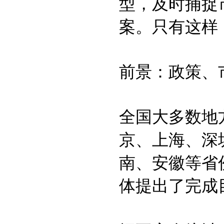
型，及时捕捉
案。只有这样
前景：政策、
全国大多数地
京、上海、深
南、安徽等省
体提出了完成