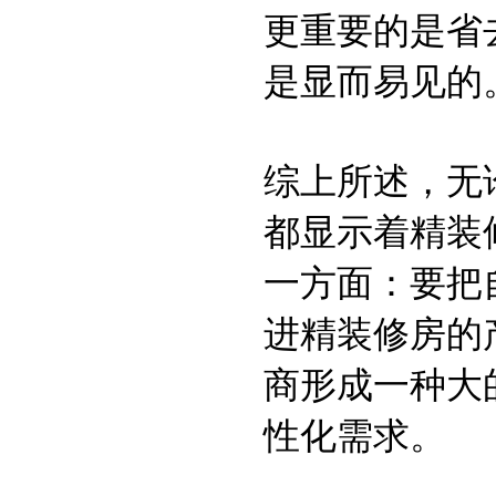
更重要的是省
是显而易见的
综上所述，无
都显示着精装
一方面：要把
进精装修房的
商形成一种大
性化需求。