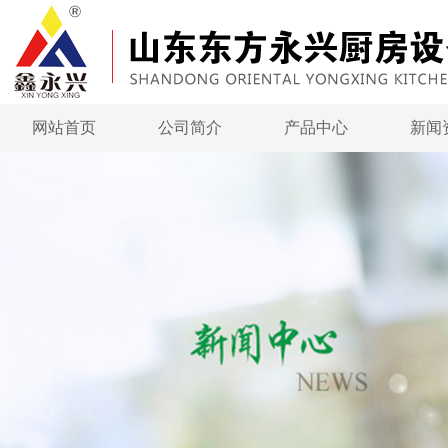
网站首页
公司简介
产品中心
新闻