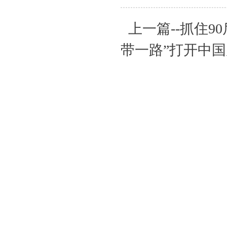
上一篇--抓住
带一路”打开中