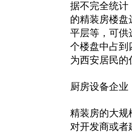
据不完全统计
的精装房楼盘
平层等，可供
个楼盘中占到
为西安居民的
厨房设备企业
精装房的大规
对开发商或者