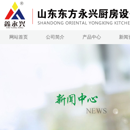
网站首页
公司简介
产品中心
新闻