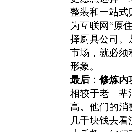
整装和一站式
为互联网“原
择厨具公司。
市场，就必须
形象。
最后：修炼内
相较于老一辈
高。他们的消
几千块钱去看