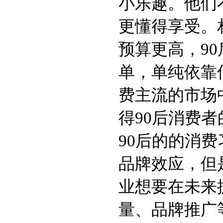
小乐趣。他们
更懂得享受。
预算更高，9
单，单纯依靠
费主流的市场
得90后消费
90后的的消
品牌效应，但
业想要在未来
量、品牌推广