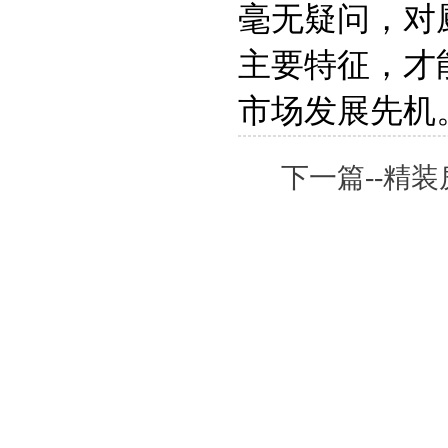
毫无疑问，对
主要特征，才
市场发展先机
下一篇--精