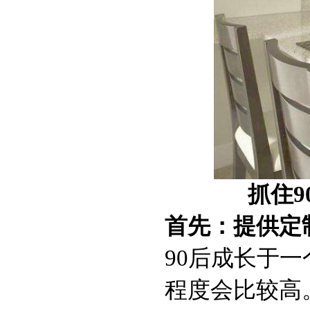
抓住
首先：提供定
90后成长于
程度会比较高。