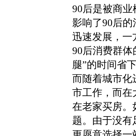
90后是被商
影响了90后
迅速发展，一
90后消费群
腿”的时间省
而随着城市化
市工作，而在
在老家买房。
题。由于没有
更愿意选择一