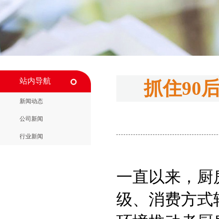
站内导航
抓住90
新闻动态
公司新闻
行业新闻
一直以来，厨
级、消费方式