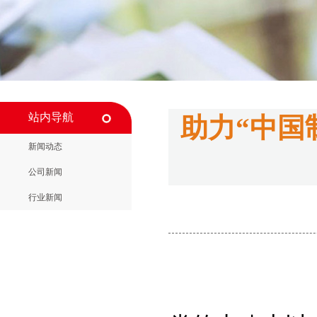
站内导航
助力“中国
新闻动态
公司新闻
行业新闻