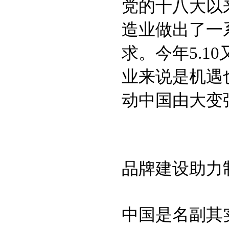
党的十八大以
造业做出了一
求。今年5.1
业来说是机遇
动中国由大变
品牌建设助力
中国是名副其