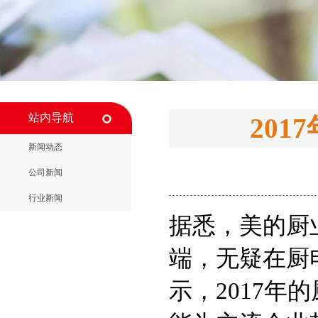
站内导航
20
新闻动态
公司新闻
行业新闻
据悉，美的厨
端，无疑在厨
示，2017