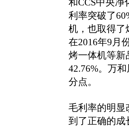
和CCS中央
利率突破了60
机，也取得了
在2016年9
烤一体机等新品
42.76%。
分点。
毛利率的明显
到了正确的成