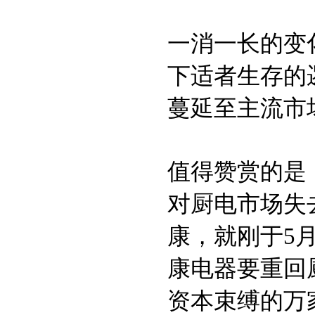
一消一长的变
下适者生存的
蔓延至主流市
值得赞赏的是
对厨电市场失
康，就刚于5月
康电器要重回
资本束缚的万