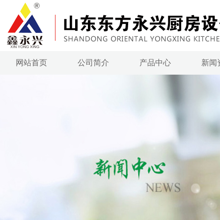
网站首页
公司简介
产品中心
新闻