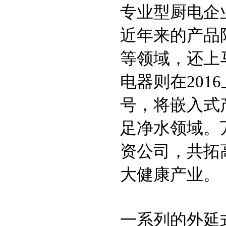
专业型厨电企
近年来的产品
等领域，还上
电器则在201
号，将嵌入式
足净水领域。
资公司，共拓
大健康产业。
一系列的外延