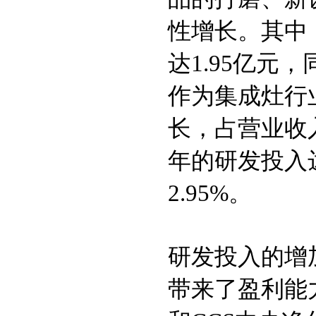
性增长。其中
达1.95亿元
作为集成灶行业
长，占营业收入
年的研发投入达
2.95%。
研发投入的增
带来了盈利能力