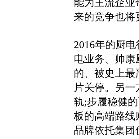
能为主流企业
来的竞争也将
2016年的
电业务、帅康
的、被史上最
片关停。另一
轨;步履稳健
板的高端路线
品牌依托集团