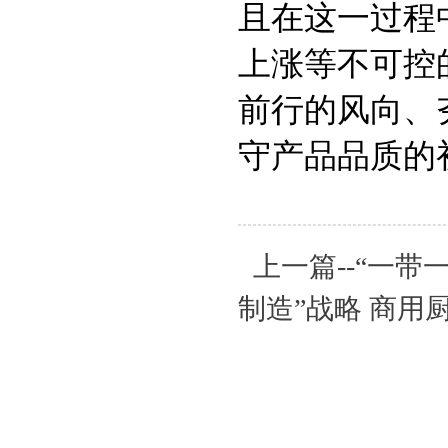
且在这一过程
上涨等不可控
前行的风向、
守产品品质的
上一篇--“一
制造”战略 商