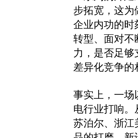
步拓宽，这为
企业内功的时
转型、面对不
力，是否足够
差异化竞争的
事实上，一场
电行业打响。
苏泊尔、浙江
品的打磨、新