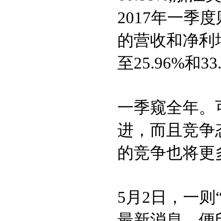
2017年一季度
的营收和净利增幅
至25.96%和33
一季窥全年。
进，而且竞争
的竞争也将更
5月2日，一则
最新消息，便