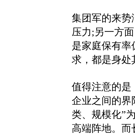
集团军的来势
压力;另一方
是家庭保有率
求，都是身处
值得注意的是
企业之间的界
类、规模化”
高端阵地。而