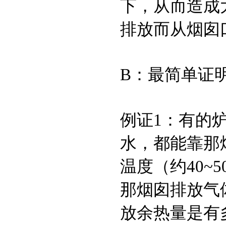
下，从而造成
排放而从烟囱
B：最简单证
例证1：有的
水，都能靠那
温度（约40
那烟囱排放气体
放余热量是有