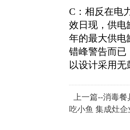
C：相反在电
效日现，供电
年的最大供电
错峰警告而已
以设计采用无
上一篇--消毒
吃小鱼 集成灶