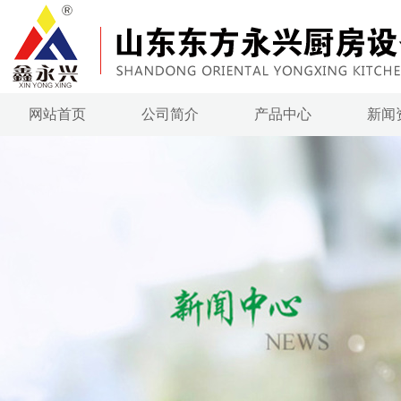
网站首页
公司简介
产品中心
新闻