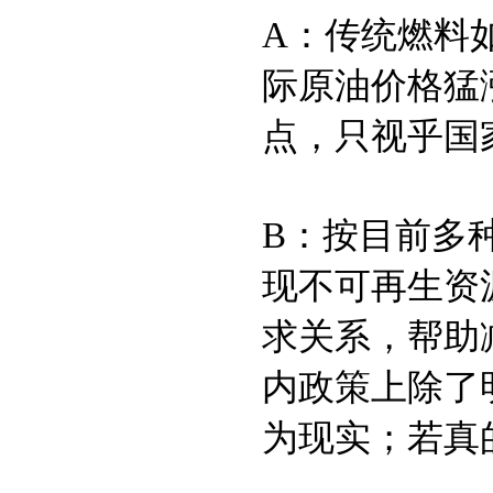
A：传统燃料
际原油价格猛
点，只视乎国
B：按目前多
现不可再生资
求关系，帮助
内政策上除了
为现实；若真